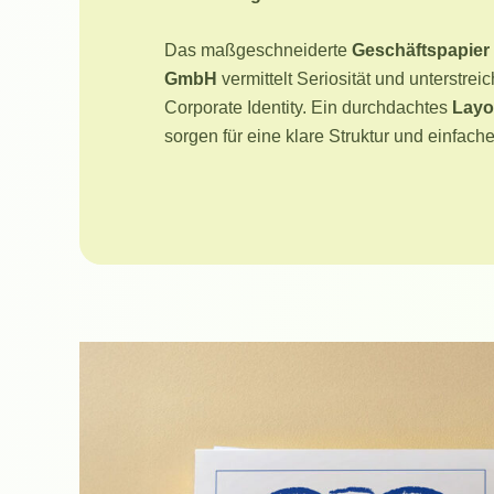
Das maßgeschneiderte
Geschäftspapier f
GmbH
vermittelt Seriosität und unterstreic
Corporate Identity. Ein durchdachtes
Layo
sorgen für eine klare Struktur und einfache