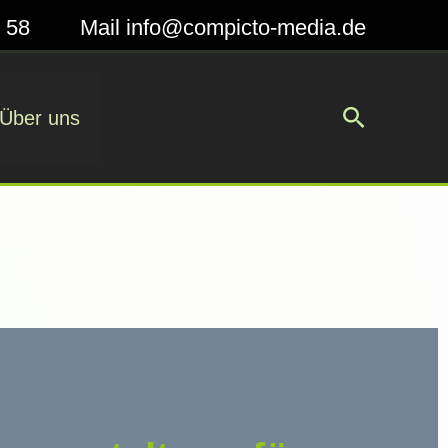
2 58
Mail
info@compicto-media.de
Suchen
Über uns