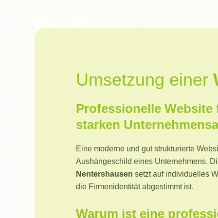
Umsetzung einer
Professionelle Website 
starken Unternehmensau
Eine moderne und gut strukturierte Websit
Aushängeschild eines Unternehmens. D
Nentershausen
setzt auf individuelles 
die Firmenidentität abgestimmt ist.
Warum ist eine professi