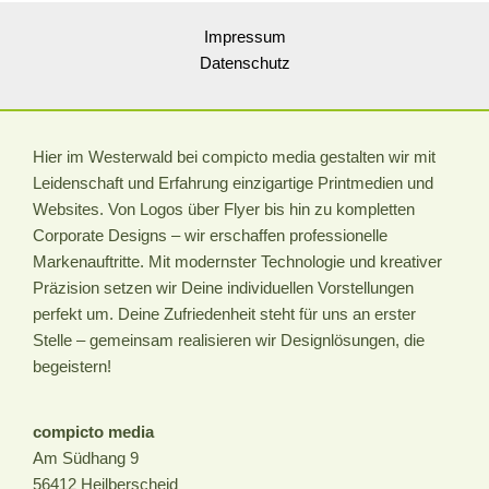
Brille
Impressum
GmbH‘
Datenschutz
Hier im Westerwald bei compicto media gestalten wir mit
Leidenschaft und Erfahrung einzigartige Printmedien und
Websites. Von Logos über Flyer bis hin zu kompletten
Corporate Designs – wir erschaffen professionelle
Markenauftritte. Mit modernster Technologie und kreativer
Präzision setzen wir Deine individuellen Vorstellungen
perfekt um. Deine Zufriedenheit steht für uns an erster
Stelle – gemeinsam realisieren wir Designlösungen, die
begeistern!
compicto media
Am Südhang 9
56412 Heilberscheid